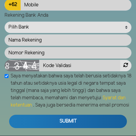
+62
Rekening Bank Anda
Saya menyatakan bahwa saya telah berusia setidaknya 18
tahun atau setidaknya usia legal di negara tempat saya
tinggal (mana saja yang lebih tinggi) dan bahwa saya
telah membaca, memahami dan menyetujui
Syarat dan
ketentuan
. Saya juga bersedia menerima email promosi
SUBMIT