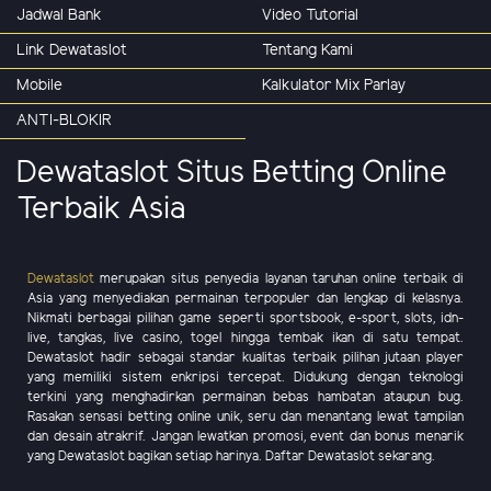
Jadwal Bank
Video Tutorial
Link Dewataslot
Tentang Kami
Mobile
Kalkulator Mix Parlay
ANTI-BLOKIR
Dewataslot Situs Betting Online
Terbaik Asia
Dewataslot
merupakan situs penyedia layanan taruhan online terbaik di
Asia yang menyediakan permainan terpopuler dan lengkap di kelasnya.
Nikmati berbagai pilihan game seperti sportsbook, e-sport, slots, idn-
live, tangkas, live casino, togel hingga tembak ikan di satu tempat.
Dewataslot hadir sebagai standar kualitas terbaik pilihan jutaan player
yang memiliki sistem enkripsi tercepat. Didukung dengan teknologi
terkini yang menghadirkan permainan bebas hambatan ataupun bug.
Rasakan sensasi betting online unik, seru dan menantang lewat tampilan
dan desain atrakrif. Jangan lewatkan promosi, event dan bonus menarik
yang Dewataslot bagikan setiap harinya. Daftar Dewataslot sekarang.