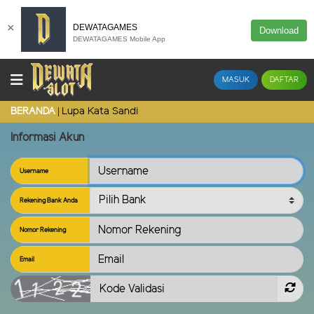
×
DEWATAGAMES
Download
DEWATAGAMES Mobile App
MASUK
DAFTAR
Lupa Kata Sandi
BERANDA
Informasi Akun
Username
Rekening Bank Anda
Nomor Rekening
Email