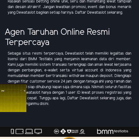
Rasakan sensasi betting online unik, seru dan menantang lewat tampilan
dan desain atrakrif. Jangan lewatkan promosi, event dan bonus menarik
yang Dewataslot bagikan setiap harinya. Daftar Dewataslot sekarang.
Agen Taruhan Online Resmi
Terpercaya
Sebagai situs resmi terpercaya, Dewataslot telah memiliki legalitas dan
lisensi dari BMM Testlabs yang menjamin keamanan data diri member.
Kami juga memiliki sistem transaksi terlengkap dan aman lewat kerjasama
dengan perbangkan, e-wallet serta virtual account di Indonesia yang
memudahkan member bertransaksi withdraw maupun deposit. Dilengkapi
dengan fitur customer service 24 jam dengan tenaga ahli yang ramah dan
profesional siap dihubungi kapan saja dimana saja. Nikmati seluruh fasilitas
lengkap Dewataslot hanya dengan 1 user ID lewat proses registrasi yang
mudah dan cepat. Tunggu apa lagi, Daftar Dewataslot sekarang juga, dan
raih keuntunganmu disini.