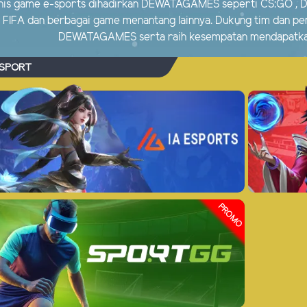
nis game e-sports dihadirkan DEWATAGAMES seperti CS:GO , 
FIFA dan berbagai game menantang lainnya. Dukung tim dan pe
DEWATAGAMES serta raih kesempatan mendapatkan
SPORT
PROMO