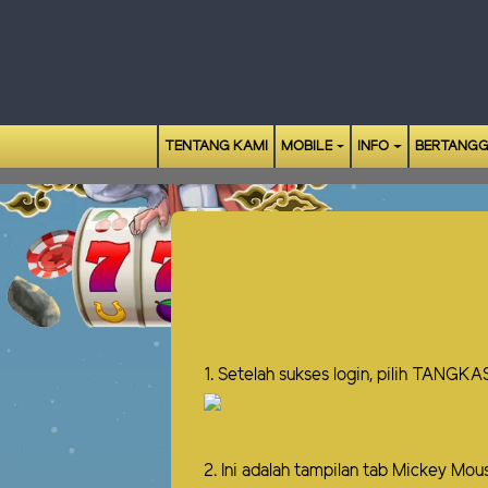
TENTANG KAMI
MOBILE
INFO
BERTANGG
1. Setelah sukses login, pilih TANGKAS
2. Ini adalah tampilan tab Mickey Mo