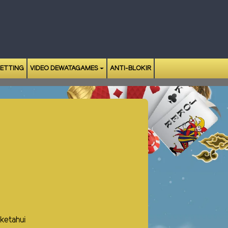
BETTING
VIDEO DEWATAGAMES
ANTI-BLOKIR
 ketahui