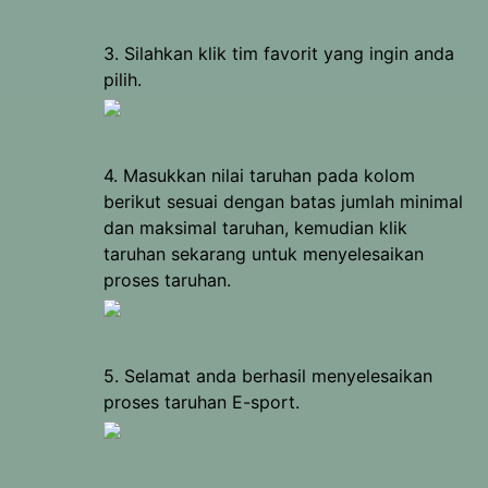
3. Silahkan klik tim favorit yang ingin anda
pilih.
4. Masukkan nilai taruhan pada kolom
berikut sesuai dengan batas jumlah minimal
dan maksimal taruhan, kemudian klik
taruhan sekarang untuk menyelesaikan
proses taruhan.
5. Selamat anda berhasil menyelesaikan
proses taruhan E-sport.