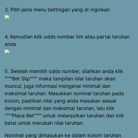
3. Pilih jenis menu bettingan yang di inginkan
4. Kemudian klik odds number tim atau partai taruhan
anda
5. Setelah memilih odds number, silahkan anda klik
""""Bet Slip"""" maka tampilan nilai taruhan akan
muncul, juga informasi mengenai minimal dan
maksimal taruhan. Masukkan nominal taruhan pada
kolom, pastikan nilai yang anda masukan sesuai
dengan minimal dan maksimal taruhan, lalu klik
""""Place Bet"""" untuk melanjutkan taruhan dan klik
batal untuk merubah nilai taruhan.
Nominal yang dimasukan ke dalam kolom taruhan