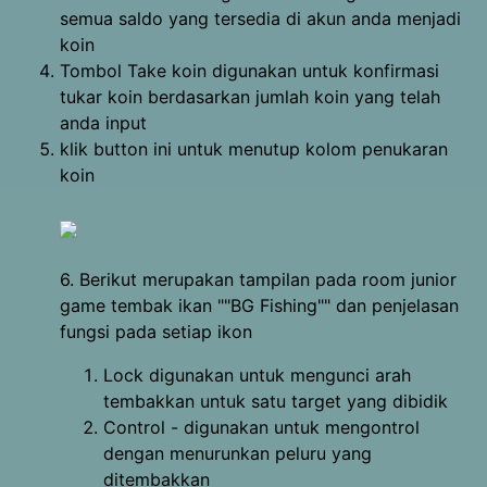
semua saldo yang tersedia di akun anda menjadi
koin
Tombol Take koin digunakan untuk konfirmasi
tukar koin berdasarkan jumlah koin yang telah
anda input
klik button ini untuk menutup kolom penukaran
koin
6. Berikut merupakan tampilan pada room junior
game tembak ikan ""BG Fishing"" dan penjelasan
fungsi pada setiap ikon
Lock digunakan untuk mengunci arah
tembakkan untuk satu target yang dibidik
Control - digunakan untuk mengontrol
dengan menurunkan peluru yang
ditembakkan