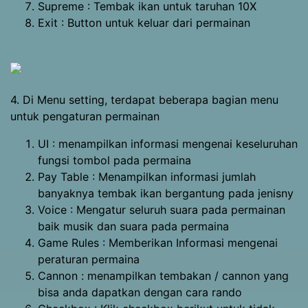
Supreme : Tembak ikan untuk taruhan 10X
Exit : Button untuk keluar dari permainan
4. Di Menu setting, terdapat beberapa bagian menu
untuk pengaturan permainan
UI : menampilkan informasi mengenai keseluruhan
fungsi tombol pada permaina
Pay Table : Menampilkan informasi jumlah
banyaknya tembak ikan bergantung pada jenisny
Voice : Mengatur seluruh suara pada permainan
baik musik dan suara pada permaina
Game Rules : Memberikan Informasi mengenai
peraturan permaina
Cannon : menampilkan tembakan / cannon yang
bisa anda dapatkan dengan cara rando